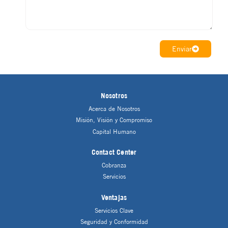
Enviar
Nosotros
Acerca de Nosotros
Misión, Visión y Compromiso
Capital Humano
Contact Center
Cobranza
Servicios
Ventajas
Servicios Clave
Seguridad y Conformidad