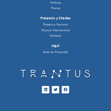
Políticas
Precios
Presencia y Clientes
Presencia Nacional
Alcance Internacional
Contacto
Legal
Aviso de Privacidad