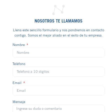
NOSOTROS TE LLAMAMOS
Llena este sencillo formulario y nos pondremos en contacto
contigo. Somos el mejor aliado en el éxito de tu empresa.
Nombre
Teléfono
Email
Mensaje