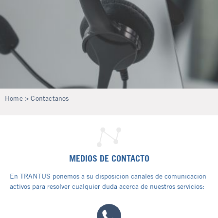
Home
> Contactanos
MEDIOS DE CONTACTO
En TRANTUS ponemos a su disposición canales de comunicación
activos para resolver cualquier duda acerca de nuestros servicios: