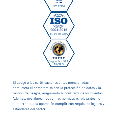
El apego a las certificaciones antes mencionadas
demuestra el compromiso con la protección de datos y la
gestión de riesgos, asegurando la confianza de los clientes.
Además, nos alineamos con las normativas relevantes, lo
que permite a la operación cumplir con requisitos legales y
estándares del sector.