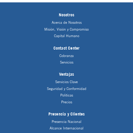
Nosotros
Acerca de Nosotros
Misión, Visión y Compromiso
Capital Humano
Contact Center
Cobranza
Servicios
Ventajas
Servicios Clave
Seguridad y Conformidad
Políticas
Precios
Presencia y Clientes
Presencia Nacional
Alcance Internacional