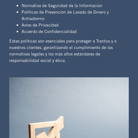
Normativa de Seguridad de la Información
Políticas de Prevención de Lavado de Dinero y
Antisoborno
Aviso de Privacidad
Acuerdo de Confidencialidad
Estas políticas son esenciales para proteger a Trantus y a
nuestros clientes, garantizando el cumplimiento de las
normativas legales y los más altos estándares de
responsabilidad social y ética.