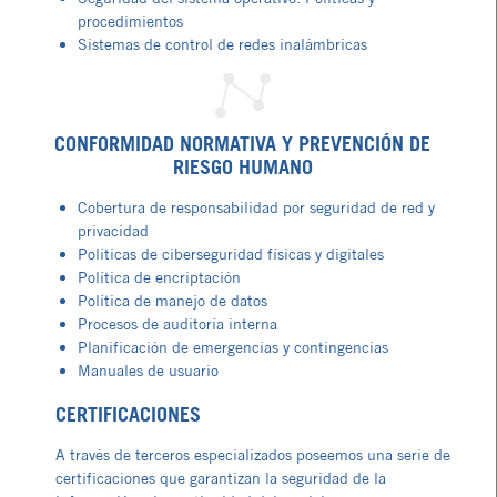
procedimientos
Sistemas de control de redes inalámbricas
CONFORMIDAD NORMATIVA Y PREVENCIÓN DE
RIESGO HUMANO
Cobertura de responsabilidad por seguridad de red y
privacidad
Políticas de ciberseguridad físicas y digitales
Política de encriptación
Política de manejo de datos
Procesos de auditoría interna
Planificación de emergencias y contingencias
Manuales de usuario
CERTIFICACIONES
A través de terceros especializados poseemos una serie de
certificaciones que garantizan la seguridad de la