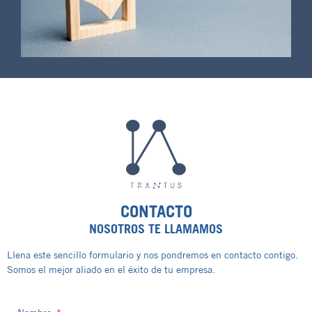
CONTACTO
NOSOTROS TE LLAMAMOS
Llena este sencillo formulario y nos pondremos en contacto contigo.
Somos el mejor aliado en el éxito de tu empresa.