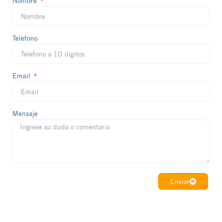
Nombre
Teléfono
Email
Mensaje
Enviar