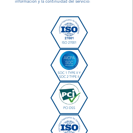
información y la continuidad del servicio: